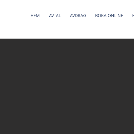
HEM
AVTAL
AVDRAG
BOKA ONLINE