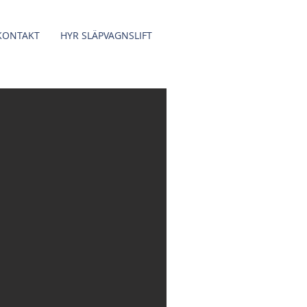
KONTAKT
HYR SLÄPVAGNSLIFT